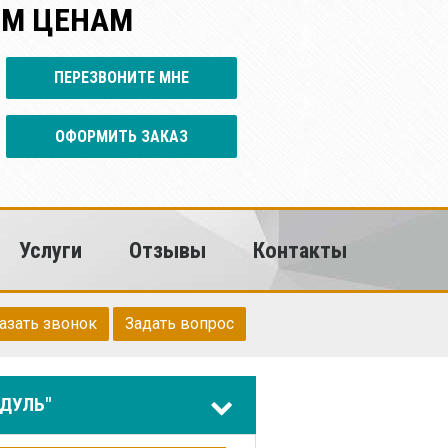
ИМ ЦЕНАМ
ПЕРЕЗВОНИТЕ МНЕ
ОФОРМИТЬ ЗАКАЗ
Услуги
Отзывы
Контакты
азать звонок
Задать вопрос
ДУЛЬ"