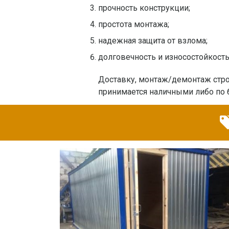
прочность конструкции;
простота монтажа;
надежная защита от взлома;
долговечность и износостойкость
Доставку, монтаж/демонтаж стро
принимается наличными либо по 