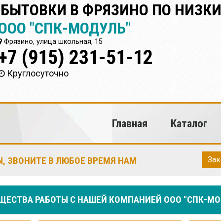
 БЫТОВКИ В ФРЯЗИНО ПО НИЗК
ООО "СПК-МОДУЛЬ"
Фрязино, улица школьная, 15
+7 (915) 231-51-12
Круглосуточно
Главная
Каталог
, ЗВОНИТЕ В ЛЮБОЕ ВРЕМЯ НАМ
Зак
ЕСТВА РАБОТЫ С НАШЕЙ КОМПАНИЕЙ ООО "СПК-МО