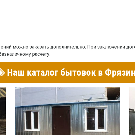
.
ений можно заказать дополнительно. При заключении дог
безналичному расчету.
Наш каталог бытовок в Фрязи